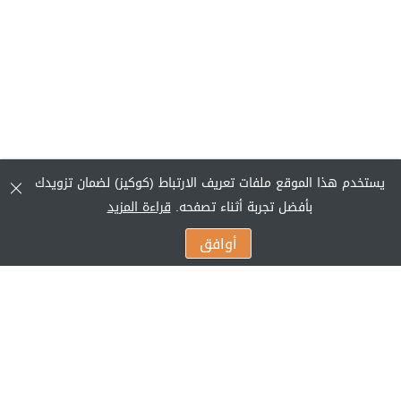
يستخدم هذا الموقع ملفات تعريف الارتباط (كوكيز) لضمان تزويدك
بأفضل تجربة أثناء تصفحه.
قراءة المزيد
أوافق