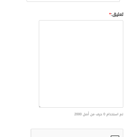
تعليق:
تم استخدام 0 حرف من أصل 2000